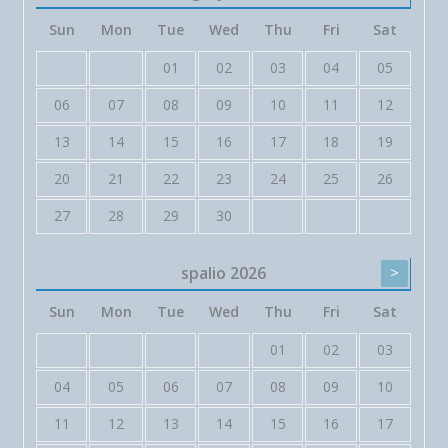
Sun
Mon
Tue
Wed
Thu
Fri
Sat
01
02
03
04
05
06
07
08
09
10
11
12
13
14
15
16
17
18
19
20
21
22
23
24
25
26
27
28
29
30
spalio
2026
>
Sun
Mon
Tue
Wed
Thu
Fri
Sat
01
02
03
04
05
06
07
08
09
10
11
12
13
14
15
16
17